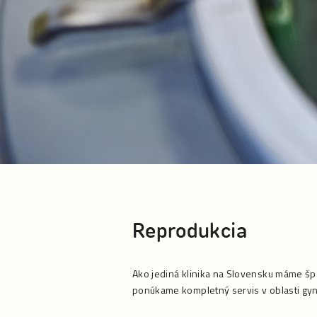
Reprodukcia
Ako jediná klinika na Slovensku máme šp
ponúkame kompletný servis v oblasti gyne