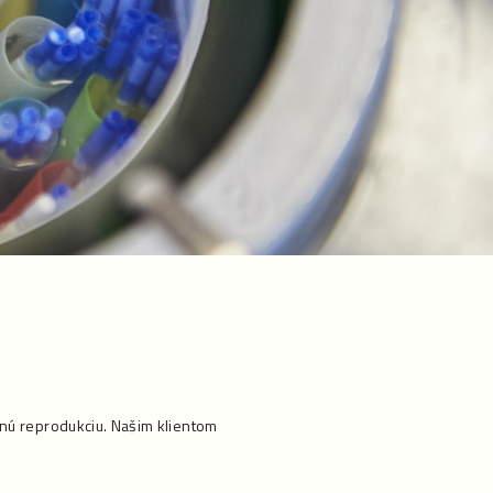
nú reprodukciu. Našim klientom